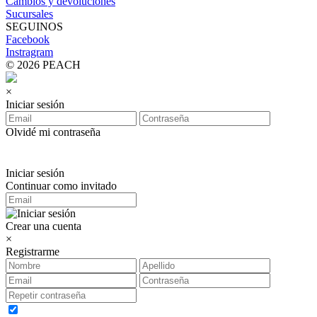
Cambios y devoluciones
Sucursales
SEGUINOS
Facebook
Instragram
© 2026 PEACH
×
Iniciar sesión
Olvidé mi contraseña
Iniciar sesión
Continuar como invitado
Crear una cuenta
×
Registrarme