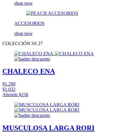
shop now
ACCESORIOS
shop now
COLECCIÓN SS 27
CHALECO ENA
$1.290
$1.032
Ahorrás
$258
MUSCULOSA LARGA RORI