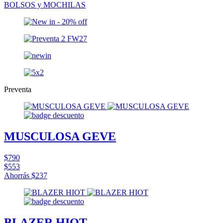
BOLSOS y MOCHILAS
Preventa
MUSCULOSA GEVE
$790
$553
Ahorrás
$237
BLAZER HIOT