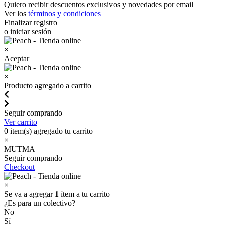
Quiero recibir descuentos exclusivos y novedades por email
Ver los
términos y condiciones
Finalizar registro
o iniciar sesión
×
Aceptar
×
Producto agregado a carrito
Seguir comprando
Ver carrito
0
item(s) agregado tu carrito
×
MUTMA
Seguir comprando
Checkout
×
Se va a agregar
1
ítem a tu carrito
¿Es para un colectivo?
No
Sí