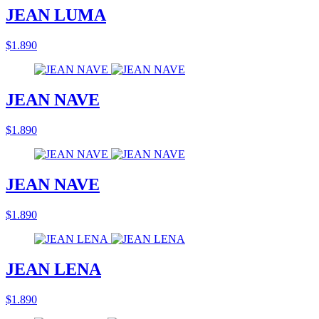
JEAN LUMA
$1.890
JEAN NAVE
$1.890
JEAN NAVE
$1.890
JEAN LENA
$1.890