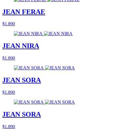
JEAN FERAE
$1.890
JEAN NIRA
$1.890
JEAN SORA
$1.890
JEAN SORA
$1.890