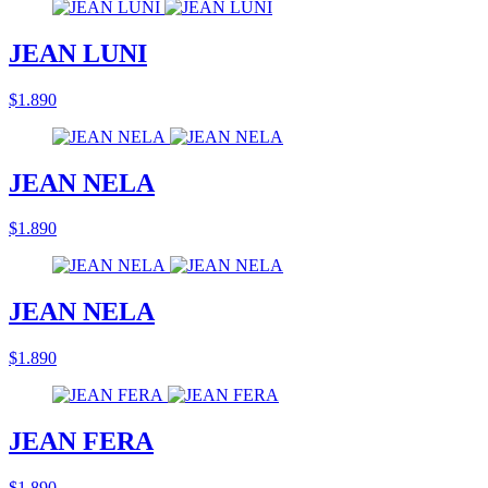
JEAN LUNI
$1.890
JEAN NELA
$1.890
JEAN NELA
$1.890
JEAN FERA
$1.890