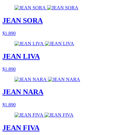
JEAN SORA
$1.890
JEAN LIVA
$1.890
JEAN NARA
$1.890
JEAN FIVA