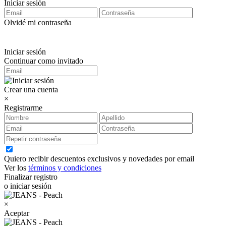
Iniciar sesión
Olvidé mi contraseña
Iniciar sesión
Continuar como invitado
Crear una cuenta
×
Registrarme
Quiero recibir descuentos exclusivos y novedades por email
Ver los
términos y condiciones
Finalizar registro
o iniciar sesión
×
Aceptar