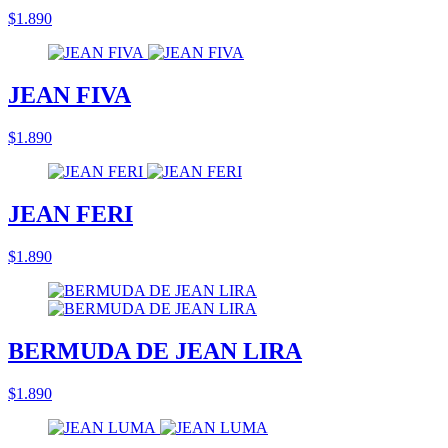
$1.890
JEAN FIVA
$1.890
JEAN FERI
$1.890
BERMUDA DE JEAN LIRA
$1.890