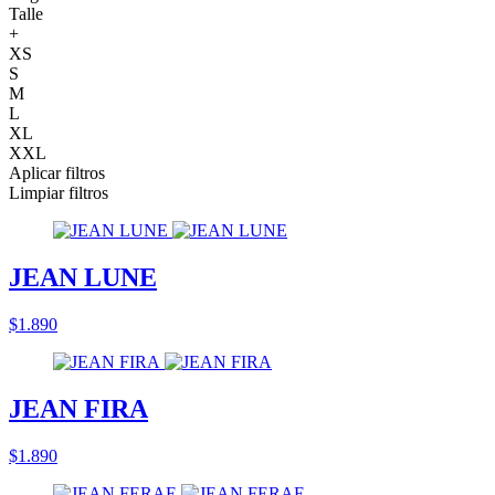
Talle
+
XS
S
M
L
XL
XXL
Aplicar filtros
Limpiar filtros
JEAN LUNE
$1.890
JEAN FIRA
$1.890