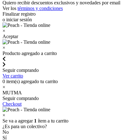
Quiero recibir descuentos exclusivos y novedades por email
Ver los
términos y condiciones
Finalizar registro
o iniciar sesión
×
Aceptar
×
Producto agregado a carrito
Seguir comprando
Ver carrito
0
item(s) agregado tu carrito
×
MUTMA
Seguir comprando
Checkout
×
Se va a agregar
1
ítem a tu carrito
¿Es para un colectivo?
No
Sí