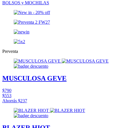
BOLSOS y MOCHILAS
Preventa
MUSCULOSA GEVE
$790
$553
Ahorrás
$237
BLAZER HIOT