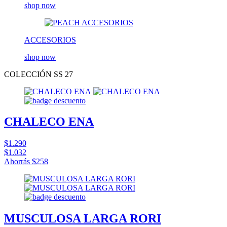
shop now
ACCESORIOS
shop now
COLECCIÓN SS 27
CHALECO ENA
$1.290
$1.032
Ahorrás
$258
MUSCULOSA LARGA RORI