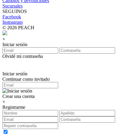
Cambios y devoluciones
Sucursales
SEGUINOS
Facebook
Instragram
© 2026 PEACH
×
Iniciar sesión
Olvidé mi contraseña
Iniciar sesión
Continuar como invitado
Crear una cuenta
×
Registrarme