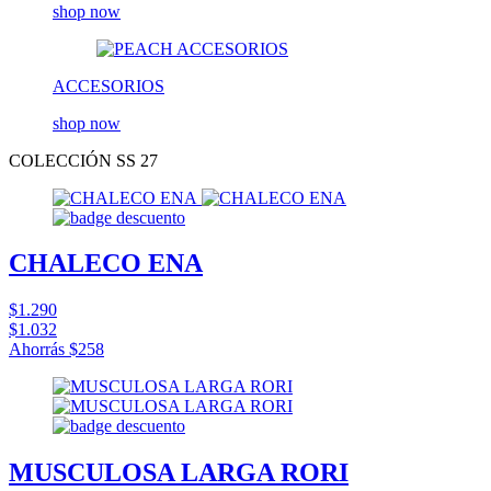
shop now
ACCESORIOS
shop now
COLECCIÓN SS 27
CHALECO ENA
$1.290
$1.032
Ahorrás
$258
MUSCULOSA LARGA RORI