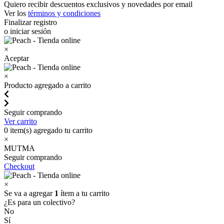
Quiero recibir descuentos exclusivos y novedades por email
Ver los
términos y condiciones
Finalizar registro
o iniciar sesión
×
Aceptar
×
Producto agregado a carrito
Seguir comprando
Ver carrito
0
item(s) agregado tu carrito
×
MUTMA
Seguir comprando
Checkout
×
Se va a agregar
1
ítem a tu carrito
¿Es para un colectivo?
No
Sí