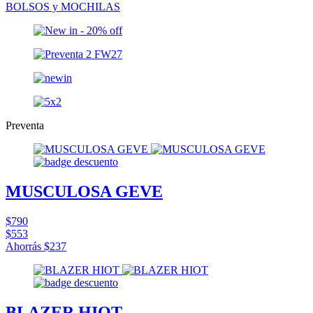
BOLSOS y MOCHILAS
Preventa
MUSCULOSA GEVE
$790
$553
Ahorrás
$237
BLAZER HIOT