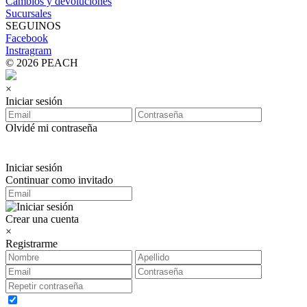
Cambios y devoluciones
Sucursales
SEGUINOS
Facebook
Instragram
© 2026 PEACH
×
Iniciar sesión
Olvidé mi contraseña
Iniciar sesión
Continuar como invitado
Crear una cuenta
×
Registrarme